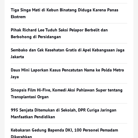
Tiga Singa Mati di Kebun Binatang Diduga Karena Panas
Ekstrem
Pihak Richard Lee Tuduh Saksi Pelapor Berbelit dan
Berbohong di Persidangan
Sembako dan Cek Kesehatan Gratis di Apel Kebangsaan Jaga
Jakarta
Daus Mini Laporkan Kasus Pencatutan Nama ke Polda Metro
Jaya
Sinopsis Film Hi-Five, Komedi Aksi Pahlawan Super tentang
Transplantasi Organ
995 Senjata Ditemukan di Sekolah, DPR Curiga Jaringan
Manfaatkan Pendidikan
Kebakaran Gedung Bapenda DKI, 100 Personel Pemadam
Dikerahkan