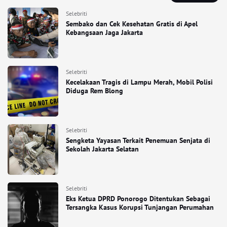
Selebriti
Sembako dan Cek Kesehatan Gratis di Apel
Kebangsaan Jaga Jakarta
Selebriti
Kecelakaan Tragis di Lampu Merah, Mobil Polisi
Diduga Rem Blong
Selebriti
Sengketa Yayasan Terkait Penemuan Senjata di
Sekolah Jakarta Selatan
Selebriti
Eks Ketua DPRD Ponorogo Ditentukan Sebagai
Tersangka Kasus Korupsi Tunjangan Perumahan