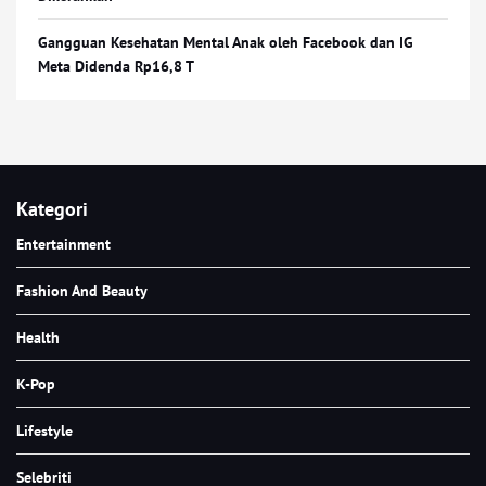
Gangguan Kesehatan Mental Anak oleh Facebook dan IG
Meta Didenda Rp16,8 T
Kategori
Entertainment
Fashion And Beauty
Health
K-Pop
Lifestyle
Selebriti