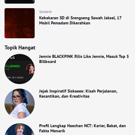
Selebriti
Kebakaran SD di Srengseng Sawah Jaksel, 17
Mobil Pemadam Dikerahkan
Topik Hangat
Jennie BLACKPINK Rilis Like Jennie, Masuk Top 5
Billboard
Jejak Inspiratif Siskaeee: Kisah Perjalanan,
Kecantikan, dan Kreativitas
Profil Lengkap Haechan NCT: Karier, Bakat, dan
Fakta Menarik