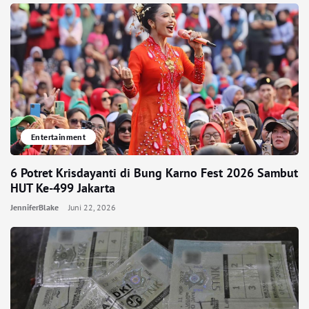
Entertainment
6 Potret Krisdayanti di Bung Karno Fest 2026 Sambut
HUT Ke-499 Jakarta
JenniferBlake
Juni 22, 2026