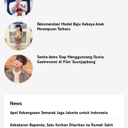
Rekomendasi Model Baju Kebaya Anak
Perempuan Terbaru
Sanha Astro Siap Mengguncang Dunia
Gastronomi di Film ‘Suunjapbang’
News
Apel Kebangsaan Semarak Jaga Jakarta untuk Indonesia
Kebakaran Bapenda, Satu Korban Dilarikan ke Rumah Sakit