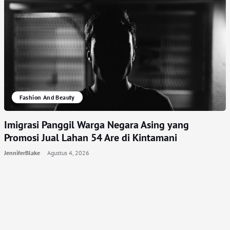
Fashion And Beauty
Imigrasi Panggil Warga Negara Asing yang
Promosi Jual Lahan 54 Are di Kintamani
JenniferBlake
Agustus 4, 2026