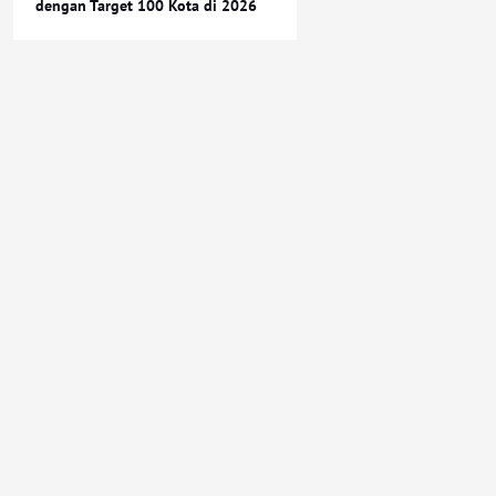
dengan Target 100 Kota di 2026