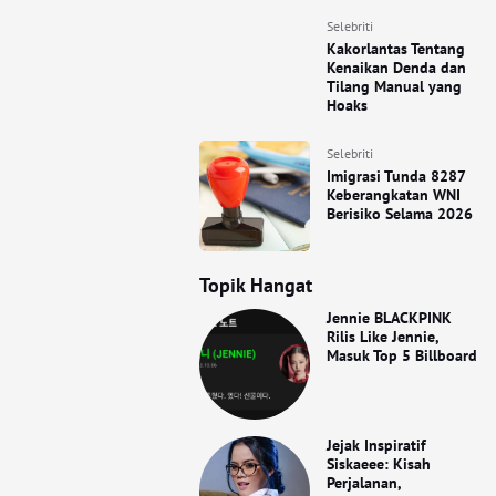
Selebriti
Kakorlantas Tentang
Kenaikan Denda dan
Tilang Manual yang
Hoaks
Selebriti
Imigrasi Tunda 8287
Keberangkatan WNI
Berisiko Selama 2026
Topik Hangat
Jennie BLACKPINK
Rilis Like Jennie,
Masuk Top 5 Billboard
Jejak Inspiratif
Siskaeee: Kisah
Perjalanan,