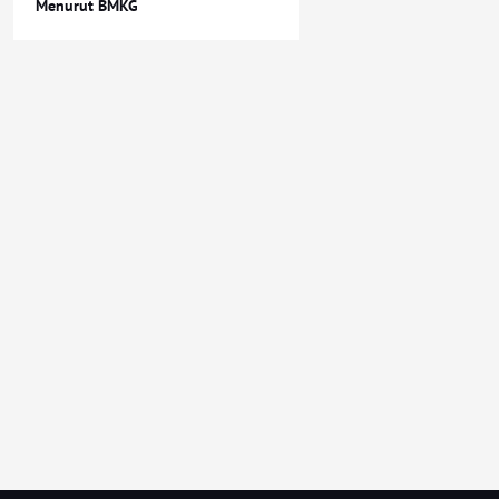
Menurut BMKG