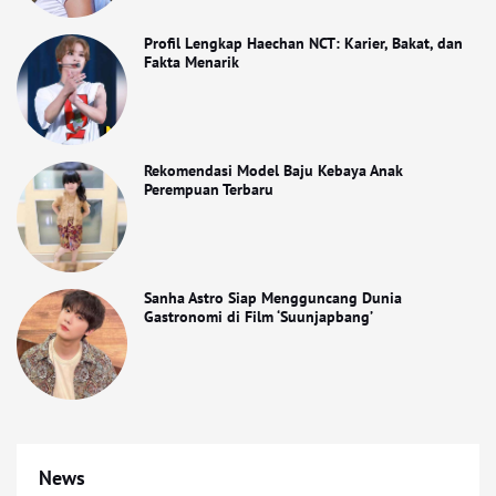
Profil Lengkap Haechan NCT: Karier, Bakat, dan
Fakta Menarik
Rekomendasi Model Baju Kebaya Anak
Perempuan Terbaru
Sanha Astro Siap Mengguncang Dunia
Gastronomi di Film ‘Suunjapbang’
News