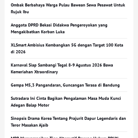
Ombak Berbahaya Warga Pulau Bawean Sewa Pesawat Untuk
Rujuk Ibu
Anggota DPRD Bekasi Didakwa Pengeroyokan yang
Mengakibatkan Korban Luka
XLSmart Ambisius Kembangkan 5G dengan Target 100 Kota
di 2026
Karnaval Siap Sambangi Tegal 8-9 Agustus 2026 Bawa
Kemeriahan Xtraordinary
Gempa M5,3 Pangandaran, Guncangan Terasa di Bandung
Sutradara Ini Cinta Bagikan Pengalaman Masa Muda Kunci
Adegan Balap Motor
Sinopsis Drama Korea Tentang Prajurit Dapur Legendaris dan
Teror Masakan Ajaib