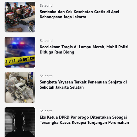
Selebriti
Sembako dan Cek Kesehatan Gratis di Apel
Kebangsaan Jaga Jakarta
Selebriti
Kecelakaan Tragis di Lampu Merah, Mobil Polisi
Diduga Rem Blong
Selebriti
Sengketa Yayasan Terkait Penemuan Senjata di
Sekolah Jakarta Selatan
Selebriti
Eks Ketua DPRD Ponorogo Ditentukan Sebagai
Tersangka Kasus Korupsi Tunjangan Perumahan