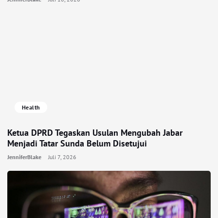
Health
Ketua DPRD Tegaskan Usulan Mengubah Jabar
Menjadi Tatar Sunda Belum Disetujui
JenniferBlake
Juli 7, 2026