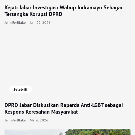
Kejati Jabar Investigasi Wabup Indramayu Sebagai
Tersangka Korupsi DPRD
JenniferBlake
Juni 22, 2026
Selebriti
DPRD Jabar Diskusikan Raperda Anti-LGBT sebagai
Respons Keresahan Masyarakat
JenniferBlake
Mei 6, 2026