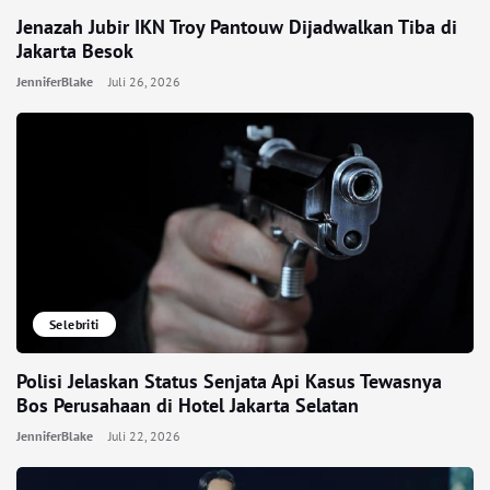
Jenazah Jubir IKN Troy Pantouw Dijadwalkan Tiba di
Jakarta Besok
JenniferBlake
Juli 26, 2026
Selebriti
Polisi Jelaskan Status Senjata Api Kasus Tewasnya
Bos Perusahaan di Hotel Jakarta Selatan
JenniferBlake
Juli 22, 2026