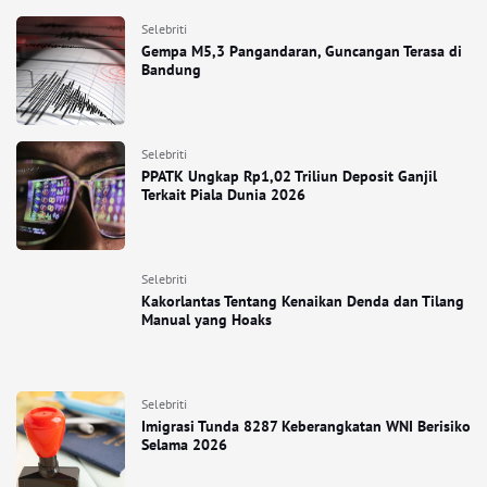
Selebriti
Gempa M5,3 Pangandaran, Guncangan Terasa di
Bandung
Selebriti
PPATK Ungkap Rp1,02 Triliun Deposit Ganjil
Terkait Piala Dunia 2026
Selebriti
Kakorlantas Tentang Kenaikan Denda dan Tilang
Manual yang Hoaks
Selebriti
Imigrasi Tunda 8287 Keberangkatan WNI Berisiko
Selama 2026