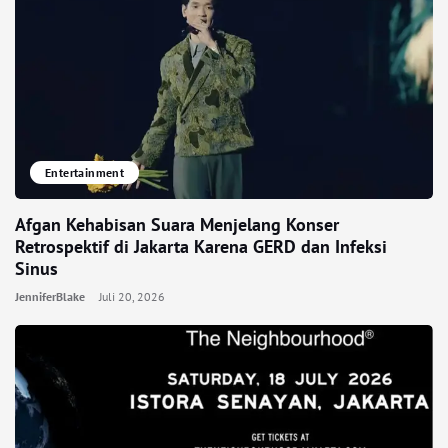
Entertainment
Afgan Kehabisan Suara Menjelang Konser
Retrospektif di Jakarta Karena GERD dan Infeksi
Sinus
JenniferBlake
Juli 20, 2026