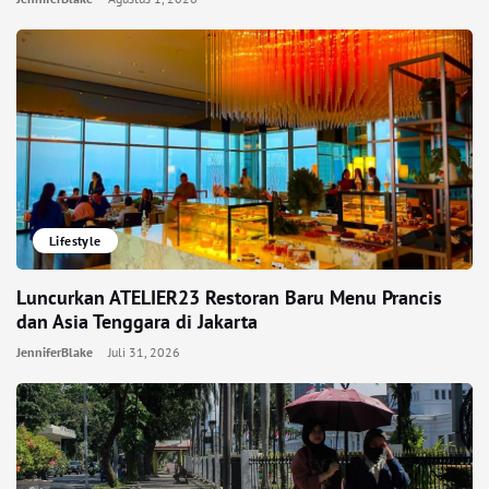
Lifestyle
Luncurkan ATELIER23 Restoran Baru Menu Prancis
dan Asia Tenggara di Jakarta
JenniferBlake
Juli 31, 2026