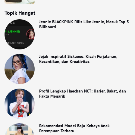
Topik Hangat
Jennie BLACKPINK Rilis Like Jennie, Masuk Top 5
Billboard
Jejak Inspiratif Siskaeee: Kisah Perjalanan,
Kecantikan, dan Kreativitas
Profil Lengkap Haechan NCT: Karier, Bakat, dan
Fakta Menarik
Rekomendasi Model Baju Kebaya Anak
Perempuan Terbaru