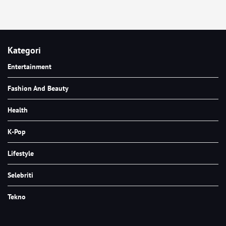
Kategori
Entertainment
Fashion And Beauty
Health
K-Pop
Lifestyle
Selebriti
Tekno