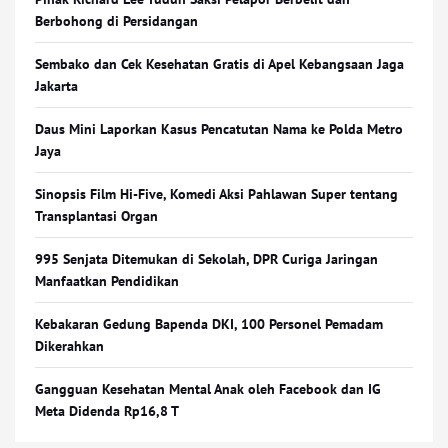
Berbohong di Persidangan
Sembako dan Cek Kesehatan Gratis di Apel Kebangsaan Jaga
Jakarta
Daus Mini Laporkan Kasus Pencatutan Nama ke Polda Metro
Jaya
Sinopsis Film Hi-Five, Komedi Aksi Pahlawan Super tentang
Transplantasi Organ
995 Senjata Ditemukan di Sekolah, DPR Curiga Jaringan
Manfaatkan Pendidikan
Kebakaran Gedung Bapenda DKI, 100 Personel Pemadam
Dikerahkan
Gangguan Kesehatan Mental Anak oleh Facebook dan IG
Meta Didenda Rp16,8 T