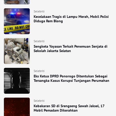
Selebriti
Kecelakaan Tragis di Lampu Merah, Mobil Polisi
Diduga Rem Blong
Selebriti
Sengketa Yayasan Terkait Penemuan Senjata di
Sekolah Jakarta Selatan
Selebriti
Eks Ketua DPRD Ponorogo Ditentukan Sebagai
Tersangka Kasus Korupsi Tunjangan Perumahan
Selebriti
Kebakaran SD di Srengseng Sawah Jaksel, 17
Mobil Pemadam Dikerahkan