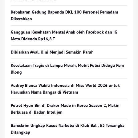
Kebakaran Gedung Bapenda DKI, 100 Personel Pemadam
Dikerahkan
Gangguan Kesehatan Mental Anak oleh Facebook dan IG
Meta Didenda Rp16,8 T
Dibiarkan Awal, Kini Menjadi Semakin Parah
Kecelakaan Tragis di Lampu Merah, Mobil Polisi Diduga Rem
Blong
Audrey Bianca Wakili Indonesia di Miss World 2026 untuk
Harumkan Nama Bangsa di Vietnam
Potret Hyun Bin di Drakor Made in Korea Season 2, Makin
Berkuasa di Badan Intelijen
Bareskrim Ungkap Kasus Narkoba di Klub Bali, 53 Tersangka
Ditangkap