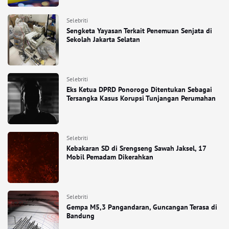
Selebriti
Sengketa Yayasan Terkait Penemuan Senjata di
Sekolah Jakarta Selatan
Selebriti
Eks Ketua DPRD Ponorogo Ditentukan Sebagai
Tersangka Kasus Korupsi Tunjangan Perumahan
Selebriti
Kebakaran SD di Srengseng Sawah Jaksel, 17
Mobil Pemadam Dikerahkan
Selebriti
Gempa M5,3 Pangandaran, Guncangan Terasa di
Bandung