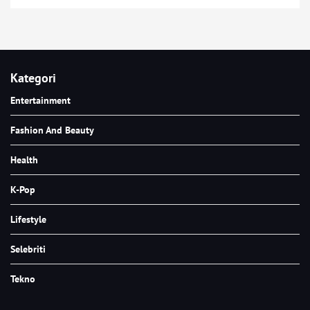
Kategori
Entertainment
Fashion And Beauty
Health
K-Pop
Lifestyle
Selebriti
Tekno