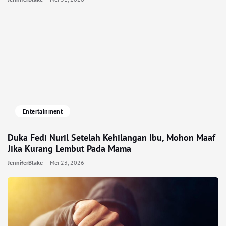
Entertainment
Duka Fedi Nuril Setelah Kehilangan Ibu, Mohon Maaf
Jika Kurang Lembut Pada Mama
JenniferBlake
Mei 23, 2026