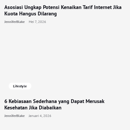
Asosiasi Ungkap Potensi Kenaikan Tarif Internet Jika
Kuota Hangus Dilarang
JenniferBlake
Mei 7, 2026
Lifestyle
6 Kebiasaan Sederhana yang Dapat Merusak
Kesehatan Jika Diabaikan
JenniferBlake
Januari 4, 2026