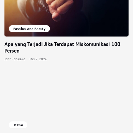
Fashion And Beauty
Apa yang Terjadi Jika Terdapat Miskomunikasi 100
Persen
JenniferBlake
Mei 7, 2026
Tekno