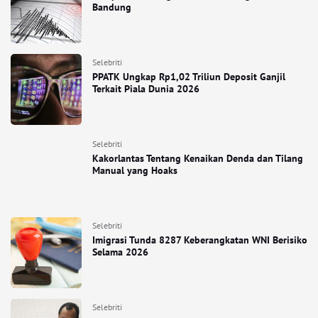
Bandung
Selebriti
PPATK Ungkap Rp1,02 Triliun Deposit Ganjil
Terkait Piala Dunia 2026
Selebriti
Kakorlantas Tentang Kenaikan Denda dan Tilang
Manual yang Hoaks
Selebriti
Imigrasi Tunda 8287 Keberangkatan WNI Berisiko
Selama 2026
Selebriti