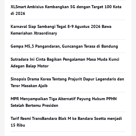
XLSmart Ambisius Kembangkan 5G dengan Target 100 Kota
di 2026
Karnaval Siap Sambangi Tegal 8-9 Agustus 2026 Bawa
Kemeriahan Xtraordinary
Gempa M5,3 Pangandaran, Guncangan Terasa di Bandung
Sutradara Ini Cinta Bagikan Pengalaman Masa Muda Kunci
Adegan Balap Motor
Sinopsis Drama Korea Tentang Prajurit Dapur Legendaris dan
Teror Masakan Ajaib
MPR Menyampaikan Tiga Alternatif Payung Hukum PPHN
Setelah Bertemu Presiden
Tarif Resmi TransBandara Blok M ke Bandara Soetta menjadi
15 Ribu