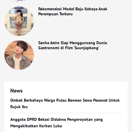
Rekomendasi Model Baju Kebaya Anak
Perempuan Terbaru
Sanha Astro Siap Mengguncang Dunia
Gastronomi di Film ‘Suunjapbang’
News
Ombak Berbahaya Warga Pulau Bawean Sewa Pesawat Untuk
Rujuk Ibu
Anggota DPRD Bekasi Didakwa Pengeroyokan yang
Mengakibatkan Korban Luka