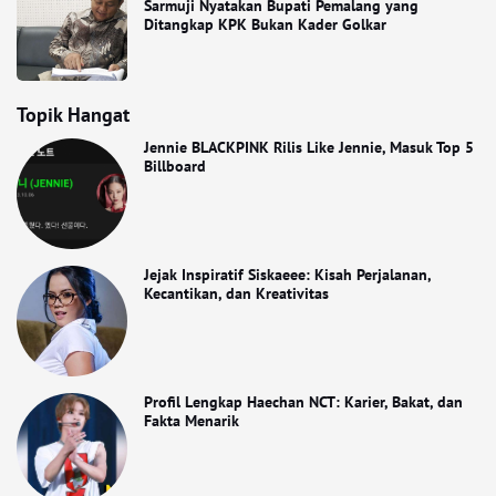
Sarmuji Nyatakan Bupati Pemalang yang
Ditangkap KPK Bukan Kader Golkar
Topik Hangat
Jennie BLACKPINK Rilis Like Jennie, Masuk Top 5
Billboard
Jejak Inspiratif Siskaeee: Kisah Perjalanan,
Kecantikan, dan Kreativitas
Profil Lengkap Haechan NCT: Karier, Bakat, dan
Fakta Menarik