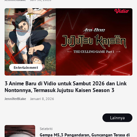
Entertainment
3 Anime Baru di Vidio untuk Sambut 2026 dan Link
Nontonnya, Termasuk Jujutsu Kaisen Season 3
JenniferBlake
Januari 8, 2026
Lainnya
Selebriti
Gempa M5,3 Pangandaran, Guncangan Terasa di