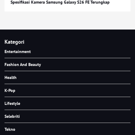
Spesifikasi Kamera Samsung Galaxy S26 FE Terungkap
Kategori
Entertainment
Fashion And Beauty
Health
K-Pop
Lifestyle
Selebriti
Tekno