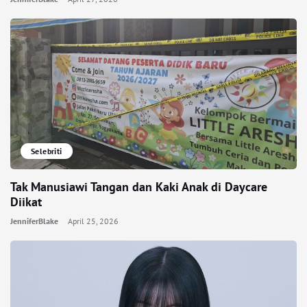
Selebriti
Tak Manusiawi Tangan dan Kaki Anak di Daycare
Diikat
JenniferBlake
April 25, 2026