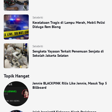
Selebriti
Kecelakaan Tragis di Lampu Merah, Mobil Polisi
Diduga Rem Blong
Selebriti
Sengketa Yayasan Terkait Penemuan Senjata di
Sekolah Jakarta Selatan
Topik Hangat
Jennie BLACKPINK Rilis Like Jennie, Masuk Top 5
Billboard