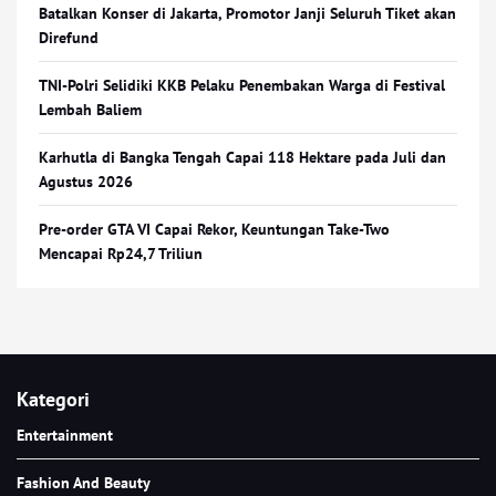
Batalkan Konser di Jakarta, Promotor Janji Seluruh Tiket akan
Direfund
TNI-Polri Selidiki KKB Pelaku Penembakan Warga di Festival
Lembah Baliem
Karhutla di Bangka Tengah Capai 118 Hektare pada Juli dan
Agustus 2026
Pre-order GTA VI Capai Rekor, Keuntungan Take-Two
Mencapai Rp24,7 Triliun
Kategori
Entertainment
Fashion And Beauty