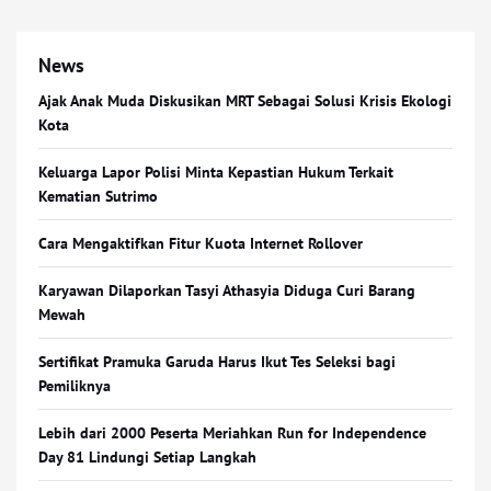
News
Ajak Anak Muda Diskusikan MRT Sebagai Solusi Krisis Ekologi
Kota
Keluarga Lapor Polisi Minta Kepastian Hukum Terkait
Kematian Sutrimo
Cara Mengaktifkan Fitur Kuota Internet Rollover
Karyawan Dilaporkan Tasyi Athasyia Diduga Curi Barang
Mewah
Sertifikat Pramuka Garuda Harus Ikut Tes Seleksi bagi
Pemiliknya
Lebih dari 2000 Peserta Meriahkan Run for Independence
Day 81 Lindungi Setiap Langkah