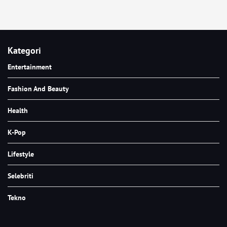
Kategori
Entertainment
Fashion And Beauty
Health
K-Pop
Lifestyle
Selebriti
Tekno