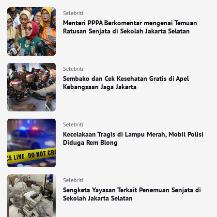
Selebriti
Menteri PPPA Berkomentar mengenai Temuan
Ratusan Senjata di Sekolah Jakarta Selatan
Selebriti
Sembako dan Cek Kesehatan Gratis di Apel
Kebangsaan Jaga Jakarta
Selebriti
Kecelakaan Tragis di Lampu Merah, Mobil Polisi
Diduga Rem Blong
Selebriti
Sengketa Yayasan Terkait Penemuan Senjata di
Sekolah Jakarta Selatan