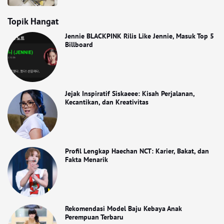
Topik Hangat
Jennie BLACKPINK Rilis Like Jennie, Masuk Top 5
Billboard
Jejak Inspiratif Siskaeee: Kisah Perjalanan,
Kecantikan, dan Kreativitas
Profil Lengkap Haechan NCT: Karier, Bakat, dan
Fakta Menarik
Rekomendasi Model Baju Kebaya Anak
Perempuan Terbaru