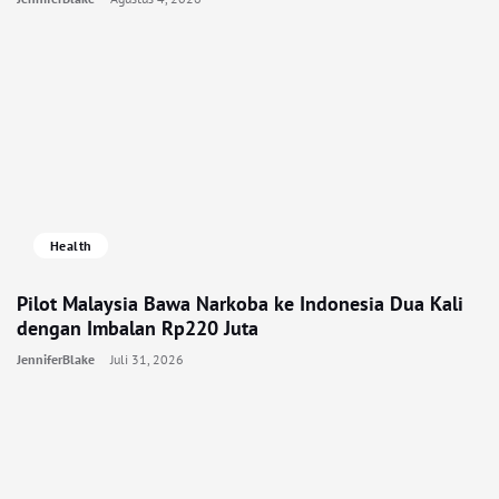
Health
Pilot Malaysia Bawa Narkoba ke Indonesia Dua Kali
dengan Imbalan Rp220 Juta
JenniferBlake
Juli 31, 2026