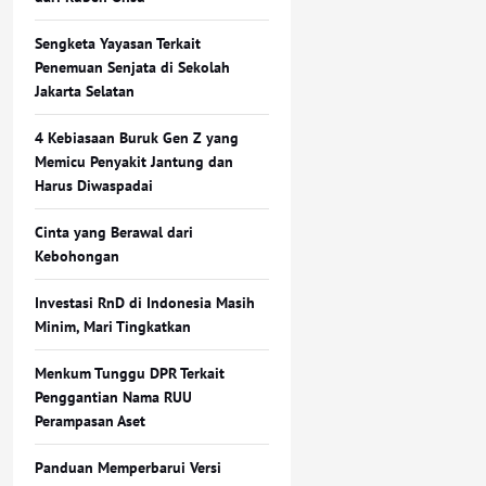
Sengketa Yayasan Terkait
Penemuan Senjata di Sekolah
Jakarta Selatan
4 Kebiasaan Buruk Gen Z yang
Memicu Penyakit Jantung dan
Harus Diwaspadai
Cinta yang Berawal dari
Kebohongan
Investasi RnD di Indonesia Masih
Minim, Mari Tingkatkan
Menkum Tunggu DPR Terkait
Penggantian Nama RUU
Perampasan Aset
Panduan Memperbarui Versi