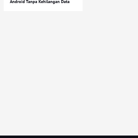
Android Tanpa Kehilangan Data