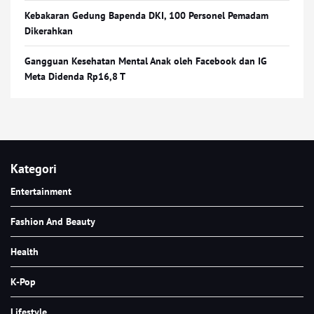
Kebakaran Gedung Bapenda DKI, 100 Personel Pemadam
Dikerahkan
Gangguan Kesehatan Mental Anak oleh Facebook dan IG
Meta Didenda Rp16,8 T
Kategori
Entertainment
Fashion And Beauty
Health
K-Pop
Lifestyle