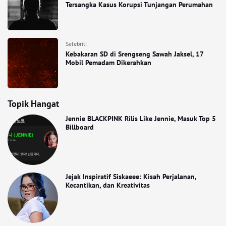
Tersangka Kasus Korupsi Tunjangan Perumahan
Selebriti
Kebakaran SD di Srengseng Sawah Jaksel, 17
Mobil Pemadam Dikerahkan
Topik Hangat
Jennie BLACKPINK Rilis Like Jennie, Masuk Top 5
Billboard
Jejak Inspiratif Siskaeee: Kisah Perjalanan,
Kecantikan, dan Kreativitas