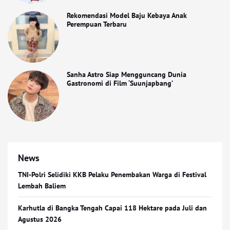
Rekomendasi Model Baju Kebaya Anak
Perempuan Terbaru
Sanha Astro Siap Mengguncang Dunia
Gastronomi di Film ‘Suunjapbang’
News
TNI-Polri Selidiki KKB Pelaku Penembakan Warga di Festival
Lembah Baliem
Karhutla di Bangka Tengah Capai 118 Hektare pada Juli dan
Agustus 2026