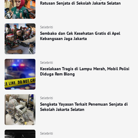
Ratusan Senjata di Sekolah Jakarta Selatan
Selebriti
Sembako dan Cek Kesehatan Gratis di Apel
Kebangsaan Jaga Jakarta
Selebriti
Kecelakaan Tragis di Lampu Merah, Mobil Polisi
Diduga Rem Blong
Selebriti
Sengketa Yayasan Terkait Penemuan Senjata di
Sekolah Jakarta Selatan
Selebriti