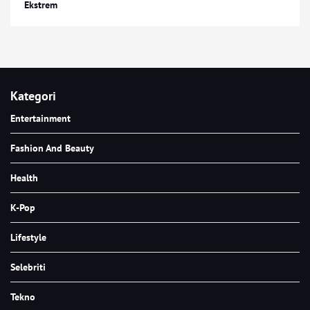
Ekstrem
Kategori
Entertainment
Fashion And Beauty
Health
K-Pop
Lifestyle
Selebriti
Tekno