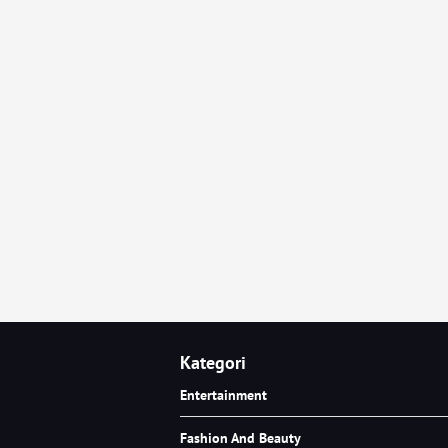
Kategori
Entertainment
Fashion And Beauty