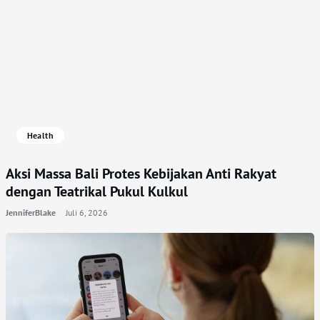
Health
Aksi Massa Bali Protes Kebijakan Anti Rakyat
dengan Teatrikal Pukul Kulkul
JenniferBlake
Juli 6, 2026