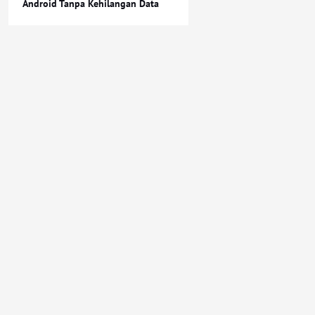
Android Tanpa Kehilangan Data