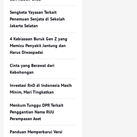
Sengketa Yayasan Terkait
Penemuan Senjata di Sekolah
Jakarta Selatan
4 Kebiasaan Buruk Gen Z yang
Memicu Penyakit Jantung dan
Harus Diwaspadai
Cinta yang Berawal dari
Kebohongan
Investasi RnD di Indonesia Masih
Minim, Mari Tingkatkan
Menkum Tunggu DPR Terkait
Penggantian Nama RUU
Perampasan Aset
Panduan Memperbarui Versi