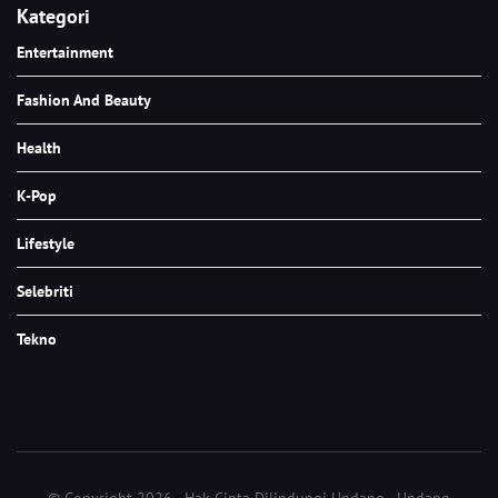
Kategori
Entertainment
Fashion And Beauty
Health
K-Pop
Lifestyle
Selebriti
Tekno