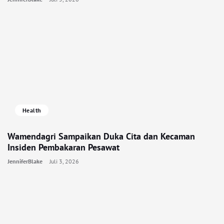
Health
Wamendagri Sampaikan Duka Cita dan Kecaman
Insiden Pembakaran Pesawat
JenniferBlake
Juli 3, 2026