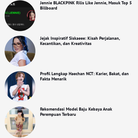
Jennie BLACKPINK Rilis Like Jennie, Masuk Top 5
Billboard
Jejak Inspiratif Siskaeee: Kisah Perjalanan,
Kecantikan, dan Kreativitas
Profil Lengkap Haechan NCT: Karier, Bakat, dan
Fakta Menarik
Rekomendasi Model Baju Kebaya Anak
Perempuan Terbaru