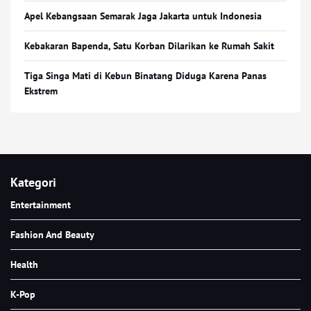
Apel Kebangsaan Semarak Jaga Jakarta untuk Indonesia
Kebakaran Bapenda, Satu Korban Dilarikan ke Rumah Sakit
Tiga Singa Mati di Kebun Binatang Diduga Karena Panas
Ekstrem
Kategori
Entertainment
Fashion And Beauty
Health
K-Pop