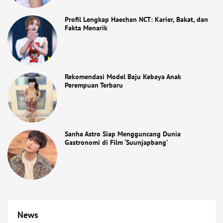
Profil Lengkap Haechan NCT: Karier, Bakat, dan
Fakta Menarik
Rekomendasi Model Baju Kebaya Anak
Perempuan Terbaru
Sanha Astro Siap Mengguncang Dunia
Gastronomi di Film ‘Suunjapbang’
News