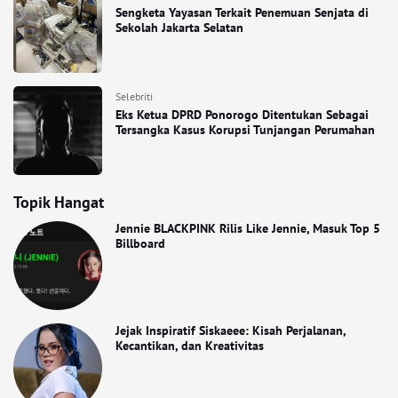
Sengketa Yayasan Terkait Penemuan Senjata di
Sekolah Jakarta Selatan
Selebriti
Eks Ketua DPRD Ponorogo Ditentukan Sebagai
Tersangka Kasus Korupsi Tunjangan Perumahan
Topik Hangat
Jennie BLACKPINK Rilis Like Jennie, Masuk Top 5
Billboard
Jejak Inspiratif Siskaeee: Kisah Perjalanan,
Kecantikan, dan Kreativitas