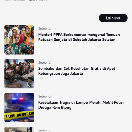
Lainnya
Selebriti
Menteri PPPA Berkomentar mengenai Temuan
Ratusan Senjata di Sekolah Jakarta Selatan
Selebriti
Sembako dan Cek Kesehatan Gratis di Apel
Kebangsaan Jaga Jakarta
Selebriti
Kecelakaan Tragis di Lampu Merah, Mobil Polisi
Diduga Rem Blong
Selebriti