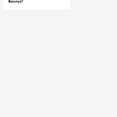
Barunya?