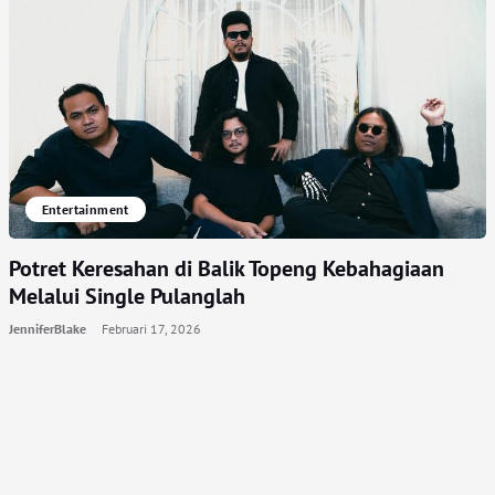
Entertainment
Potret Keresahan di Balik Topeng Kebahagiaan
Melalui Single Pulanglah
JenniferBlake
Februari 17, 2026