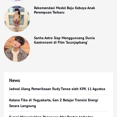
Rekomendasi Model Baju Kebaya Anak
Perempuan Terbaru
Sanha Astro Siap Mengguncang Dunia
Gastronomi di Film ‘Suunjapbang’
News
Jadwal Ulang Pemeriksaan Rudy Tanoe oleh KPK 11 Agustus
Kelana Tiba di Yogyakarta, Gen Z Belajar Transisi Energi
Secara Langsung