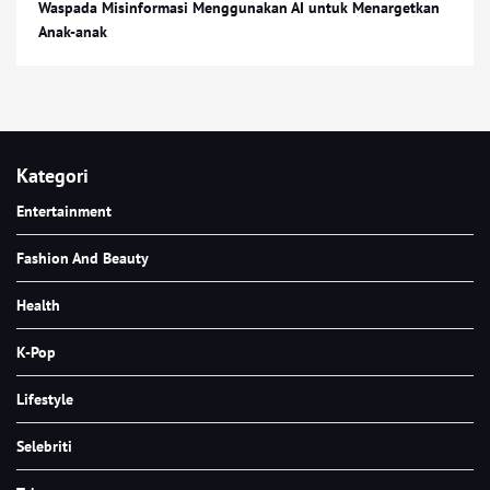
Waspada Misinformasi Menggunakan AI untuk Menargetkan
Anak-anak
Kategori
Entertainment
Fashion And Beauty
Health
K-Pop
Lifestyle
Selebriti