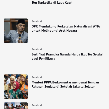
Ton Narkotika di Laut Kepri
Selebriti
DPR Mendukung Perketatan Naturalisasi WNA
untuk Melindungi Aset Negara
Selebriti
Sertifikat Pramuka Garuda Harus Ikut Tes Seleksi
bagi Pemiliknya
Selebriti
Menteri PPPA Berkomentar mengenai Temuan
Ratusan Senjata di Sekolah Jakarta Selatan
Selebriti