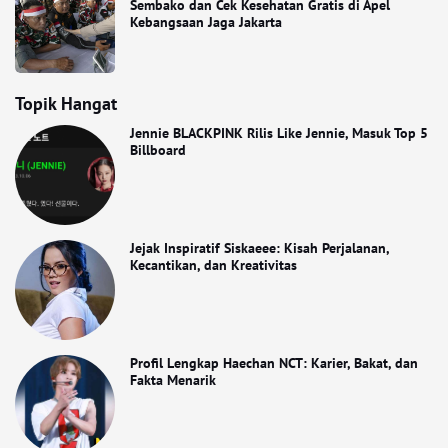
Sembako dan Cek Kesehatan Gratis di Apel
Kebangsaan Jaga Jakarta
Topik Hangat
Jennie BLACKPINK Rilis Like Jennie, Masuk Top 5
Billboard
Jejak Inspiratif Siskaeee: Kisah Perjalanan,
Kecantikan, dan Kreativitas
Profil Lengkap Haechan NCT: Karier, Bakat, dan
Fakta Menarik