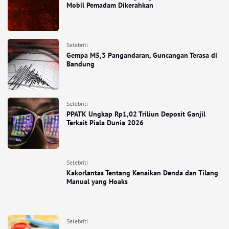
Mobil Pemadam Dikerahkan
Selebriti
Gempa M5,3 Pangandaran, Guncangan Terasa di
Bandung
Selebriti
PPATK Ungkap Rp1,02 Triliun Deposit Ganjil
Terkait Piala Dunia 2026
Selebriti
Kakorlantas Tentang Kenaikan Denda dan Tilang
Manual yang Hoaks
Selebriti