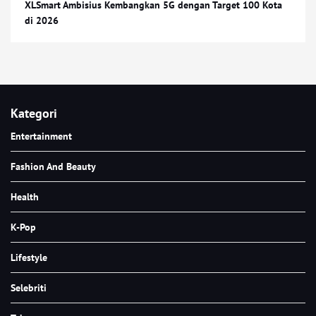
XLSmart Ambisius Kembangkan 5G dengan Target 100 Kota
di 2026
Kategori
Entertainment
Fashion And Beauty
Health
K-Pop
Lifestyle
Selebriti