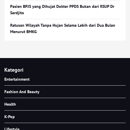
Pasien BPJS yang Dihujat Dokter PPDS Bukan dari RSUP Dr
Sardjito
Ratusan Wilayah Tanpa Hujan Selama Lebih dari Dua Bulan
Menurut BMKG
Kategori
Entertainment
Fashion And Beauty
Health
K-Pop
Lifestyle