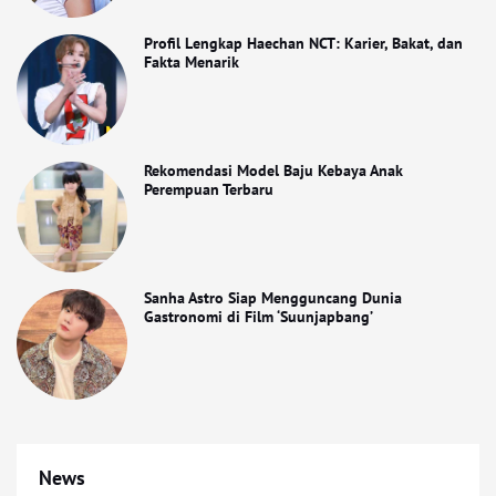
Profil Lengkap Haechan NCT: Karier, Bakat, dan
Fakta Menarik
Rekomendasi Model Baju Kebaya Anak
Perempuan Terbaru
Sanha Astro Siap Mengguncang Dunia
Gastronomi di Film ‘Suunjapbang’
News