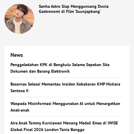
Sanha Astro Siap Mengguncang Dunia
Gastronomi di Film ‘Suunjapbang’
News
Penggeledahan KPK di Bengkulu Selama Sepekan Sita
Dokumen dan Barang Elektronik
Basarnas Selesai Memantau Insiden Kebakaran KMP Mutiara
Sentosa II
Waspada Misinformasi Menggunakan AI untuk Menargetkan
Anak-anak
Aira Anak Tommy Kurniawan Menang Medali Emas di IWISE
Global Final 2026 London Tania Bangga