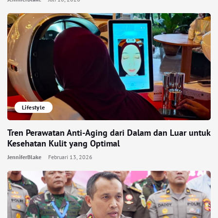
Lifestyle
Tren Perawatan Anti-Aging dari Dalam dan Luar untuk
Kesehatan Kulit yang Optimal
JenniferBlake
Februari 13, 2026