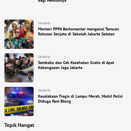
bagi Pemiliknya
Selebriti
Menteri PPPA Berkomentar mengenai Temuan
Ratusan Senjata di Sekolah Jakarta Selatan
Selebriti
Sembako dan Cek Kesehatan Gratis di Apel
Kebangsaan Jaga Jakarta
Selebriti
Kecelakaan Tragis di Lampu Merah, Mobil Polisi
Diduga Rem Blong
Topik Hangat