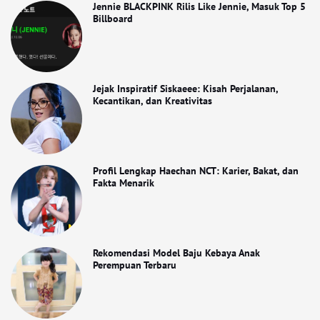
Jennie BLACKPINK Rilis Like Jennie, Masuk Top 5
Billboard
Jejak Inspiratif Siskaeee: Kisah Perjalanan,
Kecantikan, dan Kreativitas
Profil Lengkap Haechan NCT: Karier, Bakat, dan
Fakta Menarik
Rekomendasi Model Baju Kebaya Anak
Perempuan Terbaru