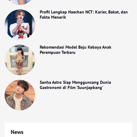
Profil Lengkap Haechan NCT: Karier, Bakat, dan
Fakta Menarik
Rekomendasi Model Baju Kebaya Anak
Perempuan Terbaru
Sanha Astro Siap Mengguncang Dunia
Gastronomi di Film ‘Suunjapbang’
News