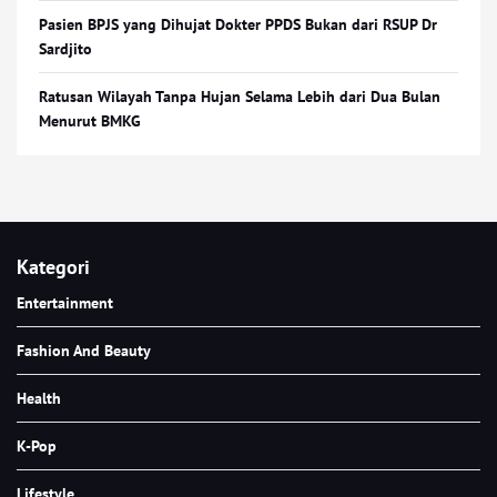
Pasien BPJS yang Dihujat Dokter PPDS Bukan dari RSUP Dr
Sardjito
Ratusan Wilayah Tanpa Hujan Selama Lebih dari Dua Bulan
Menurut BMKG
Kategori
Entertainment
Fashion And Beauty
Health
K-Pop
Lifestyle