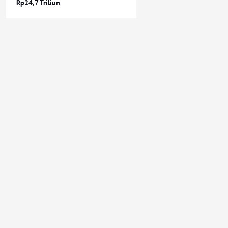
Rp24,7 Triliun