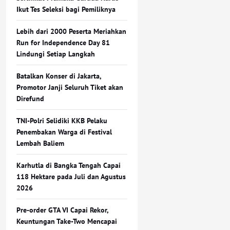
Ikut Tes Seleksi bagi Pemiliknya
Lebih dari 2000 Peserta Meriahkan
Run for Independence Day 81
Lindungi Setiap Langkah
Batalkan Konser di Jakarta,
Promotor Janji Seluruh Tiket akan
Direfund
TNI-Polri Selidiki KKB Pelaku
Penembakan Warga di Festival
Lembah Baliem
Karhutla di Bangka Tengah Capai
118 Hektare pada Juli dan Agustus
2026
Pre-order GTA VI Capai Rekor,
Keuntungan Take-Two Mencapai