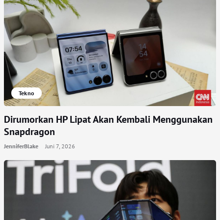
Tekno
Dirumorkan HP Lipat Akan Kembali Menggunakan
Snapdragon
JenniferBlake
Juni 7, 2026