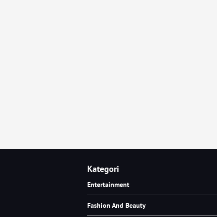
Kategori
Entertainment
Fashion And Beauty