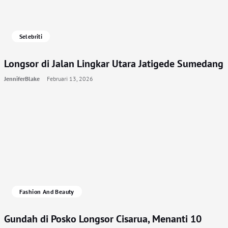
Selebriti
Longsor di Jalan Lingkar Utara Jatigede Sumedang
JenniferBlake
Februari 13, 2026
Fashion And Beauty
Gundah di Posko Longsor Cisarua, Menanti 10