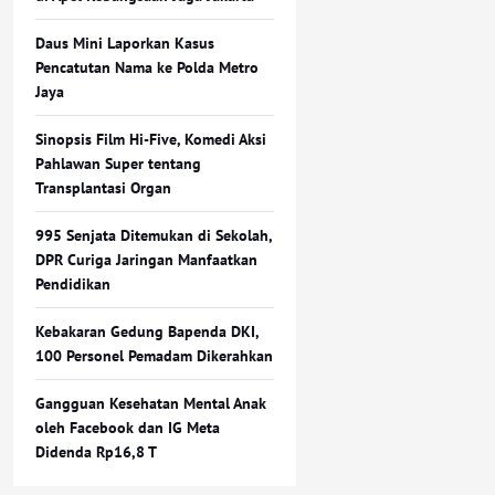
Daus Mini Laporkan Kasus
Pencatutan Nama ke Polda Metro
Jaya
Sinopsis Film Hi-Five, Komedi Aksi
Pahlawan Super tentang
Transplantasi Organ
995 Senjata Ditemukan di Sekolah,
DPR Curiga Jaringan Manfaatkan
Pendidikan
Kebakaran Gedung Bapenda DKI,
100 Personel Pemadam Dikerahkan
Gangguan Kesehatan Mental Anak
oleh Facebook dan IG Meta
Didenda Rp16,8 T