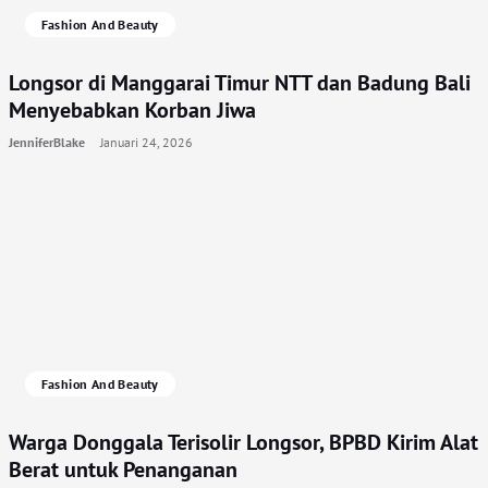
Fashion And Beauty
Longsor di Manggarai Timur NTT dan Badung Bali
Menyebabkan Korban Jiwa
JenniferBlake
Januari 24, 2026
Fashion And Beauty
Warga Donggala Terisolir Longsor, BPBD Kirim Alat
Berat untuk Penanganan