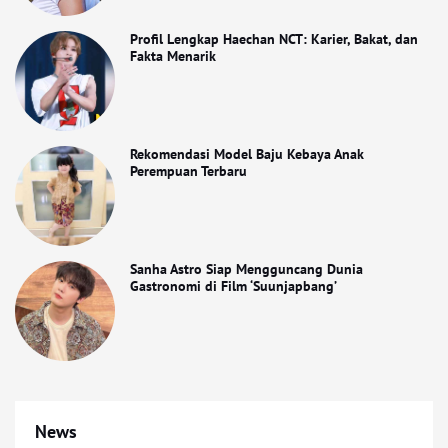
Profil Lengkap Haechan NCT: Karier, Bakat, dan
Fakta Menarik
Rekomendasi Model Baju Kebaya Anak
Perempuan Terbaru
Sanha Astro Siap Mengguncang Dunia
Gastronomi di Film ‘Suunjapbang’
News