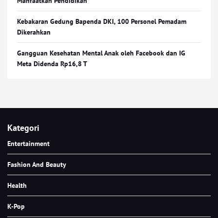
Manfaatkan Pendidikan
Kebakaran Gedung Bapenda DKI, 100 Personel Pemadam
Dikerahkan
Gangguan Kesehatan Mental Anak oleh Facebook dan IG
Meta Didenda Rp16,8 T
Kategori
Entertainment
Fashion And Beauty
Health
K-Pop