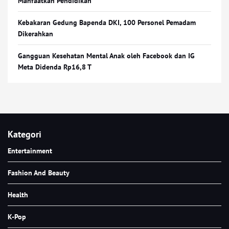
Manfaatkan Pendidikan
Kebakaran Gedung Bapenda DKI, 100 Personel Pemadam
Dikerahkan
Gangguan Kesehatan Mental Anak oleh Facebook dan IG
Meta Didenda Rp16,8 T
Kategori
Entertainment
Fashion And Beauty
Health
K-Pop