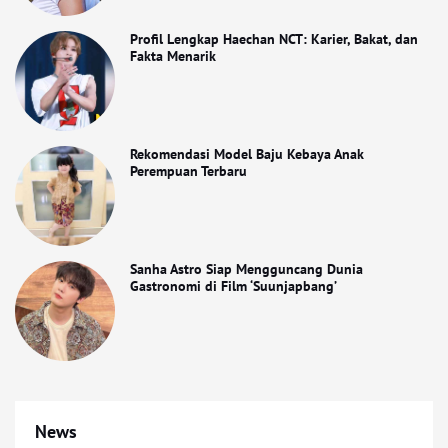
Profil Lengkap Haechan NCT: Karier, Bakat, dan
Fakta Menarik
Rekomendasi Model Baju Kebaya Anak
Perempuan Terbaru
Sanha Astro Siap Mengguncang Dunia
Gastronomi di Film ‘Suunjapbang’
News