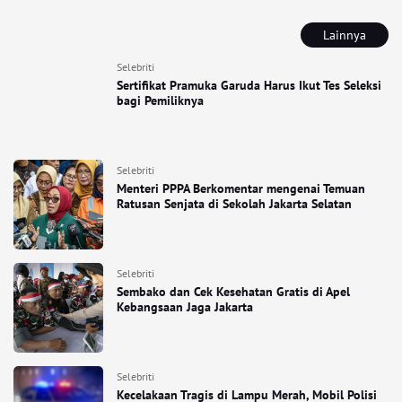
Lainnya
Selebriti
Sertifikat Pramuka Garuda Harus Ikut Tes Seleksi
bagi Pemiliknya
Selebriti
Menteri PPPA Berkomentar mengenai Temuan
Ratusan Senjata di Sekolah Jakarta Selatan
Selebriti
Sembako dan Cek Kesehatan Gratis di Apel
Kebangsaan Jaga Jakarta
Selebriti
Kecelakaan Tragis di Lampu Merah, Mobil Polisi