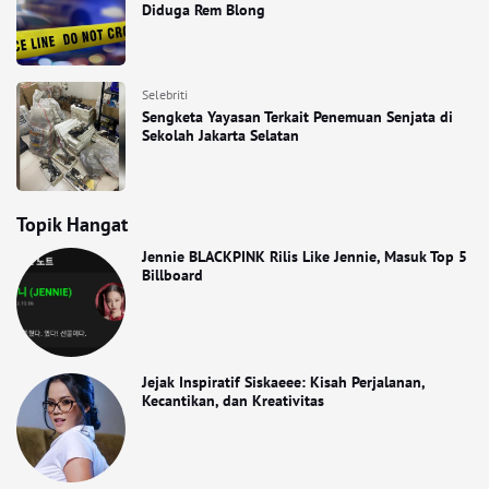
Diduga Rem Blong
Selebriti
Sengketa Yayasan Terkait Penemuan Senjata di
Sekolah Jakarta Selatan
Topik Hangat
Jennie BLACKPINK Rilis Like Jennie, Masuk Top 5
Billboard
Jejak Inspiratif Siskaeee: Kisah Perjalanan,
Kecantikan, dan Kreativitas