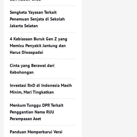
Sengketa Yayasan Terkait
Penemuan Senjata di Sekolah
Jakarta Selatan
4 Kebiasaan Buruk Gen Z yang
Memicu Penyakit Jantung dan
Harus Diwaspadai
Cinta yang Berawal dari
Kebohongan
Investasi RnD di Indonesia Masih
Minim, Mari Tingkatkan
Menkum Tunggu DPR Terkait
Penggantian Nama RUU
Perampasan Aset
Panduan Memperbarui Versi