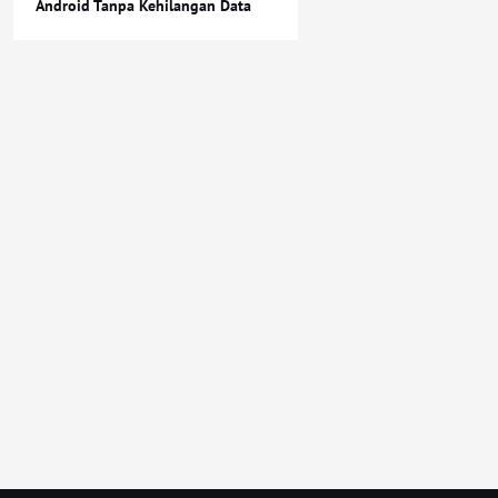
Android Tanpa Kehilangan Data