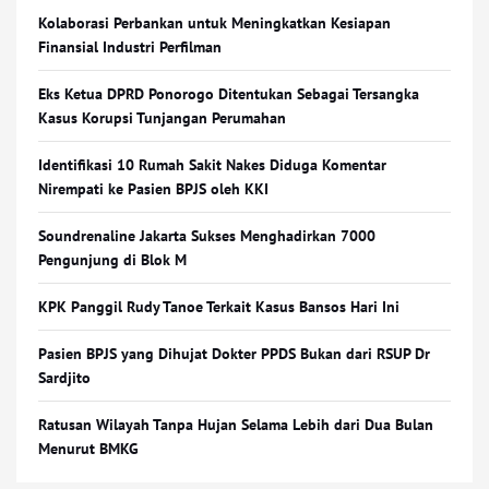
Kolaborasi Perbankan untuk Meningkatkan Kesiapan
Finansial Industri Perfilman
Eks Ketua DPRD Ponorogo Ditentukan Sebagai Tersangka
Kasus Korupsi Tunjangan Perumahan
Identifikasi 10 Rumah Sakit Nakes Diduga Komentar
Nirempati ke Pasien BPJS oleh KKI
Soundrenaline Jakarta Sukses Menghadirkan 7000
Pengunjung di Blok M
KPK Panggil Rudy Tanoe Terkait Kasus Bansos Hari Ini
Pasien BPJS yang Dihujat Dokter PPDS Bukan dari RSUP Dr
Sardjito
Ratusan Wilayah Tanpa Hujan Selama Lebih dari Dua Bulan
Menurut BMKG