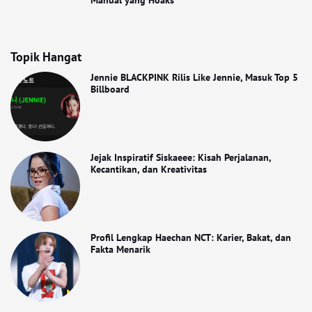
Manual yang Hoaks
Topik Hangat
Jennie BLACKPINK Rilis Like Jennie, Masuk Top 5
Billboard
Jejak Inspiratif Siskaeee: Kisah Perjalanan,
Kecantikan, dan Kreativitas
Profil Lengkap Haechan NCT: Karier, Bakat, dan
Fakta Menarik