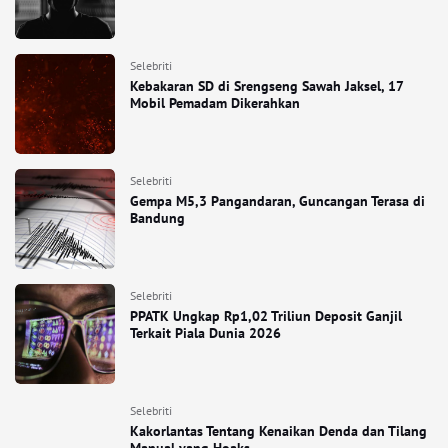
Selebriti
Kebakaran SD di Srengseng Sawah Jaksel, 17
Mobil Pemadam Dikerahkan
Selebriti
Gempa M5,3 Pangandaran, Guncangan Terasa di
Bandung
Selebriti
PPATK Ungkap Rp1,02 Triliun Deposit Ganjil
Terkait Piala Dunia 2026
Selebriti
Kakorlantas Tentang Kenaikan Denda dan Tilang