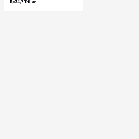
Rp24,7 Triliun