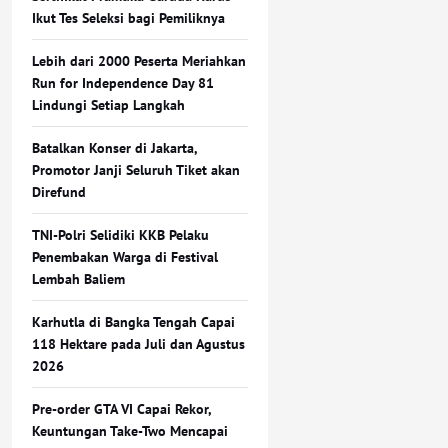
Ikut Tes Seleksi bagi Pemiliknya
Lebih dari 2000 Peserta Meriahkan
Run for Independence Day 81
Lindungi Setiap Langkah
Batalkan Konser di Jakarta,
Promotor Janji Seluruh Tiket akan
Direfund
TNI-Polri Selidiki KKB Pelaku
Penembakan Warga di Festival
Lembah Baliem
Karhutla di Bangka Tengah Capai
118 Hektare pada Juli dan Agustus
2026
Pre-order GTA VI Capai Rekor,
Keuntungan Take-Two Mencapai