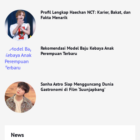
Profil Lengkap Haechan NCT: Karier, Bakat, dan
Fakta Menarik
Rekomendasi Model Baju Kebaya Anak
Perempuan Terbaru
Sanha Astro Siap Mengguncang Dunia
Gastronomi di Film ‘Suunjapbang’
News