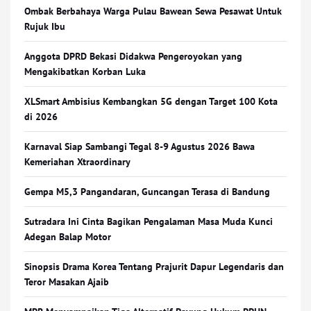
Ombak Berbahaya Warga Pulau Bawean Sewa Pesawat Untuk
Rujuk Ibu
Anggota DPRD Bekasi Didakwa Pengeroyokan yang
Mengakibatkan Korban Luka
XLSmart Ambisius Kembangkan 5G dengan Target 100 Kota
di 2026
Karnaval Siap Sambangi Tegal 8-9 Agustus 2026 Bawa
Kemeriahan Xtraordinary
Gempa M5,3 Pangandaran, Guncangan Terasa di Bandung
Sutradara Ini Cinta Bagikan Pengalaman Masa Muda Kunci
Adegan Balap Motor
Sinopsis Drama Korea Tentang Prajurit Dapur Legendaris dan
Teror Masakan Ajaib