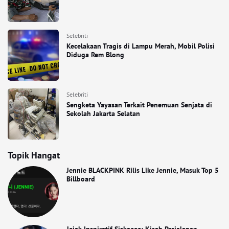
Selebriti
Kecelakaan Tragis di Lampu Merah, Mobil Polisi
Diduga Rem Blong
Selebriti
Sengketa Yayasan Terkait Penemuan Senjata di
Sekolah Jakarta Selatan
Topik Hangat
Jennie BLACKPINK Rilis Like Jennie, Masuk Top 5
Billboard