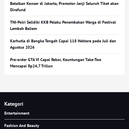
Batalkan Konser di Jakarta, Promotor Janji Seluruh Tiket akan
Direfund
TNI-Polri Selidiki KKB Pelaku Penembakan Warga di Festival
Lembah Baliem
Karhutla di Bangka Tengah Capai 118 Hektare pada Juli dan
Agustus 2026
Pre-order GTA VI Capai Rekor, Keuntungan Take-Two
Mencapai Rp24,7 Triliun
Kategori
Entertainment
Fashion And Beauty