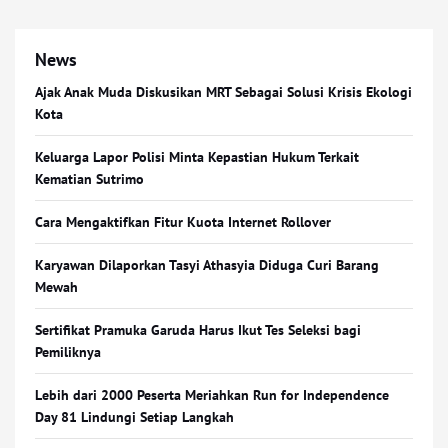
News
Ajak Anak Muda Diskusikan MRT Sebagai Solusi Krisis Ekologi
Kota
Keluarga Lapor Polisi Minta Kepastian Hukum Terkait
Kematian Sutrimo
Cara Mengaktifkan Fitur Kuota Internet Rollover
Karyawan Dilaporkan Tasyi Athasyia Diduga Curi Barang
Mewah
Sertifikat Pramuka Garuda Harus Ikut Tes Seleksi bagi
Pemiliknya
Lebih dari 2000 Peserta Meriahkan Run for Independence
Day 81 Lindungi Setiap Langkah