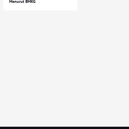
Menurut BMKG