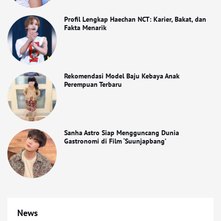
Profil Lengkap Haechan NCT: Karier, Bakat, dan
Fakta Menarik
Rekomendasi Model Baju Kebaya Anak
Perempuan Terbaru
Sanha Astro Siap Mengguncang Dunia
Gastronomi di Film ‘Suunjapbang’
News