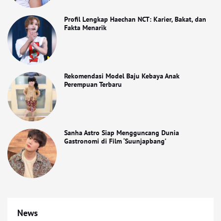
Profil Lengkap Haechan NCT: Karier, Bakat, dan
Fakta Menarik
Rekomendasi Model Baju Kebaya Anak
Perempuan Terbaru
Sanha Astro Siap Mengguncang Dunia
Gastronomi di Film ‘Suunjapbang’
News