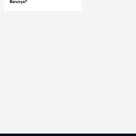
Barunya?