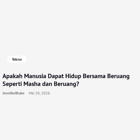
Tekno
Apakah Manusia Dapat Hidup Bersama Beruang
Seperti Masha dan Beruang?
JenniferBlake
Mei 20, 2026