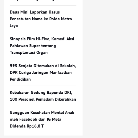
Daus Mini Laporkan Kasus
Pencatutan Nama ke Polda Metro
Jaya
Sinopsis Film Hi-Five, Komedi Aksi
Pahlawan Super tentang
Transplantasi Organ
995 Senjata Ditemukan di Sekolah,
DPR Curiga Jaringan Manfaatkan
Pendidikan
Kebakaran Gedung Bapenda DKI,
100 Personel Pemadam Dikerahkan
Gangguan Kesehatan Mental Anak
oleh Facebook dan IG Meta
Didenda Rp16,8 T