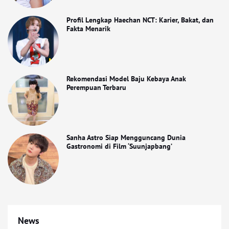
Profil Lengkap Haechan NCT: Karier, Bakat, dan
Fakta Menarik
Rekomendasi Model Baju Kebaya Anak
Perempuan Terbaru
Sanha Astro Siap Mengguncang Dunia
Gastronomi di Film ‘Suunjapbang’
News