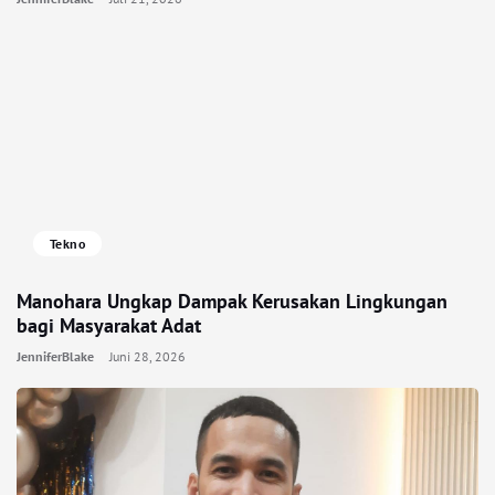
Tekno
Manohara Ungkap Dampak Kerusakan Lingkungan
bagi Masyarakat Adat
JenniferBlake
Juni 28, 2026