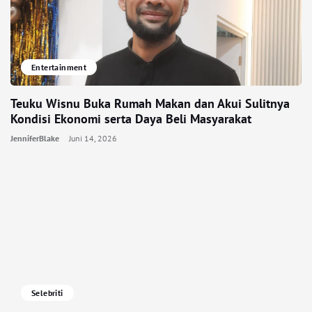
Entertainment
Teuku Wisnu Buka Rumah Makan dan Akui Sulitnya
Kondisi Ekonomi serta Daya Beli Masyarakat
JenniferBlake
Juni 14, 2026
Selebriti