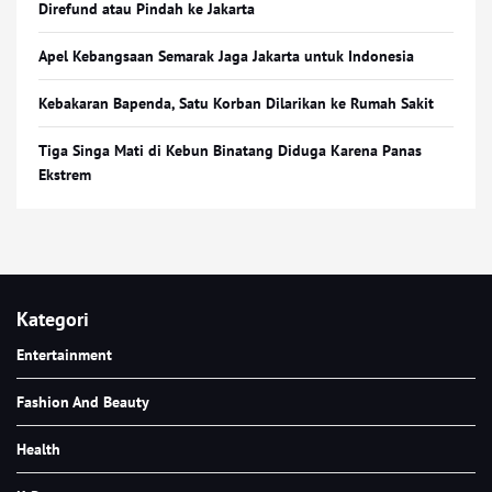
Direfund atau Pindah ke Jakarta
Apel Kebangsaan Semarak Jaga Jakarta untuk Indonesia
Kebakaran Bapenda, Satu Korban Dilarikan ke Rumah Sakit
Tiga Singa Mati di Kebun Binatang Diduga Karena Panas
Ekstrem
Kategori
Entertainment
Fashion And Beauty
Health