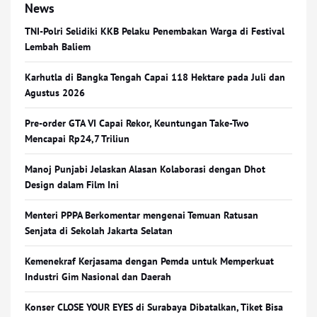
News
TNI-Polri Selidiki KKB Pelaku Penembakan Warga di Festival
Lembah Baliem
Karhutla di Bangka Tengah Capai 118 Hektare pada Juli dan
Agustus 2026
Pre-order GTA VI Capai Rekor, Keuntungan Take-Two
Mencapai Rp24,7 Triliun
Manoj Punjabi Jelaskan Alasan Kolaborasi dengan Dhot
Design dalam Film Ini
Menteri PPPA Berkomentar mengenai Temuan Ratusan
Senjata di Sekolah Jakarta Selatan
Kemenekraf Kerjasama dengan Pemda untuk Memperkuat
Industri Gim Nasional dan Daerah
Konser CLOSE YOUR EYES di Surabaya Dibatalkan, Tiket Bisa