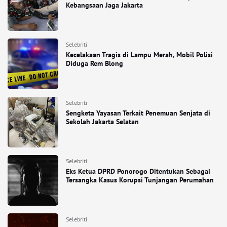
Kebangsaan Jaga Jakarta
Selebriti
Kecelakaan Tragis di Lampu Merah, Mobil Polisi
Diduga Rem Blong
Selebriti
Sengketa Yayasan Terkait Penemuan Senjata di
Sekolah Jakarta Selatan
Selebriti
Eks Ketua DPRD Ponorogo Ditentukan Sebagai
Tersangka Kasus Korupsi Tunjangan Perumahan
Selebriti