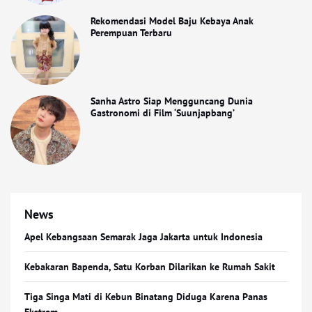
Rekomendasi Model Baju Kebaya Anak
Perempuan Terbaru
Sanha Astro Siap Mengguncang Dunia
Gastronomi di Film ‘Suunjapbang’
News
Apel Kebangsaan Semarak Jaga Jakarta untuk Indonesia
Kebakaran Bapenda, Satu Korban Dilarikan ke Rumah Sakit
Tiga Singa Mati di Kebun Binatang Diduga Karena Panas