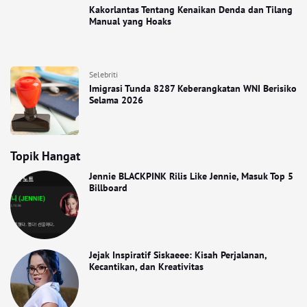
Kakorlantas Tentang Kenaikan Denda dan Tilang
Manual yang Hoaks
Selebriti
Imigrasi Tunda 8287 Keberangkatan WNI Berisiko
Selama 2026
Topik Hangat
Jennie BLACKPINK Rilis Like Jennie, Masuk Top 5
Billboard
Jejak Inspiratif Siskaeee: Kisah Perjalanan,
Kecantikan, dan Kreativitas