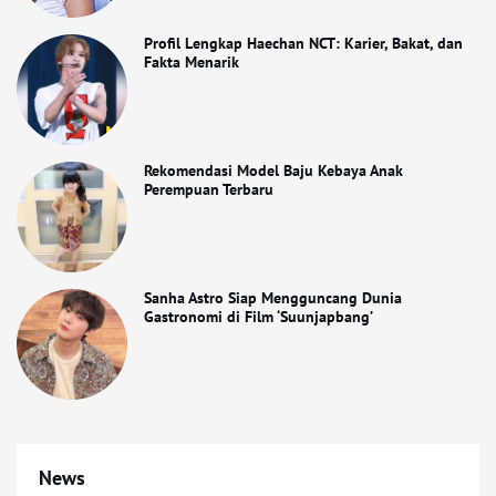
Profil Lengkap Haechan NCT: Karier, Bakat, dan
Fakta Menarik
Rekomendasi Model Baju Kebaya Anak
Perempuan Terbaru
Sanha Astro Siap Mengguncang Dunia
Gastronomi di Film ‘Suunjapbang’
News