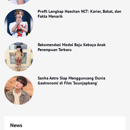
Profil Lengkap Haechan NCT: Karier, Bakat, dan
Fakta Menarik
Rekomendasi Model Baju Kebaya Anak
Perempuan Terbaru
Sanha Astro Siap Mengguncang Dunia
Gastronomi di Film ‘Suunjapbang’
News