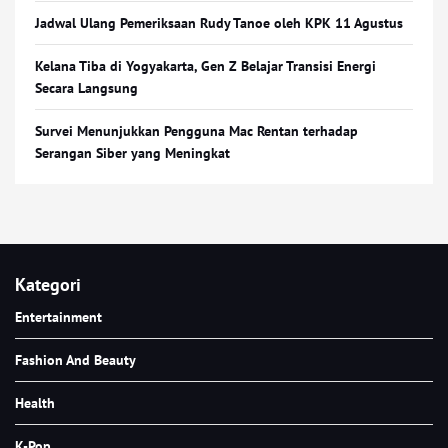
Jadwal Ulang Pemeriksaan Rudy Tanoe oleh KPK 11 Agustus
Kelana Tiba di Yogyakarta, Gen Z Belajar Transisi Energi
Secara Langsung
Survei Menunjukkan Pengguna Mac Rentan terhadap
Serangan Siber yang Meningkat
Kategori
Entertainment
Fashion And Beauty
Health
K-Pop