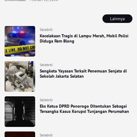
Lainnya
Selebriti
Kecelakaan Tragis di Lampu Merah, Mobil Polisi
Diduga Rem Blong
Selebriti
Sengketa Yayasan Terkait Penemuan Senjata di
Sekolah Jakarta Selatan
Selebriti
Eks Ketua DPRD Ponorogo Ditentukan Sebagai
Tersangka Kasus Korupsi Tunjangan Perumahan
Selebriti