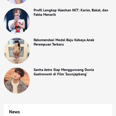
Profil Lengkap Haechan NCT: Karier, Bakat, dan
Fakta Menarik
Rekomendasi Model Baju Kebaya Anak
Perempuan Terbaru
Sanha Astro Siap Mengguncang Dunia
Gastronomi di Film ‘Suunjapbang’
News