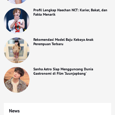
Profil Lengkap Haechan NCT: Karier, Bakat, dan
Fakta Menarik
Rekomendasi Model Baju Kebaya Anak
Perempuan Terbaru
Sanha Astro Siap Mengguncang Dunia
Gastronomi di Film ‘Suunjapbang’
News