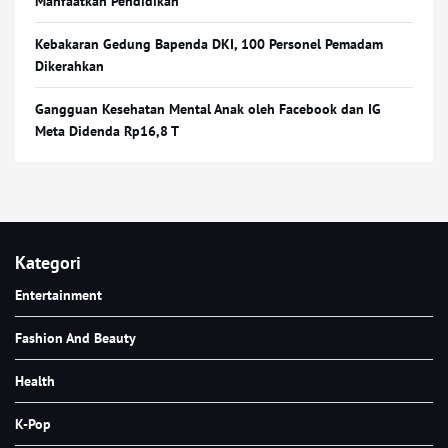
Manfaatkan Pendidikan
Kebakaran Gedung Bapenda DKI, 100 Personel Pemadam
Dikerahkan
Gangguan Kesehatan Mental Anak oleh Facebook dan IG
Meta Didenda Rp16,8 T
Kategori
Entertainment
Fashion And Beauty
Health
K-Pop