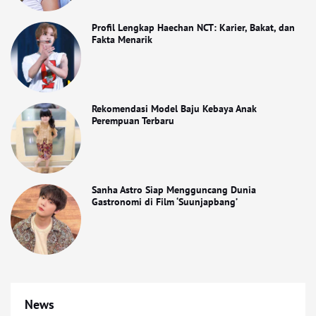
Profil Lengkap Haechan NCT: Karier, Bakat, dan
Fakta Menarik
Rekomendasi Model Baju Kebaya Anak
Perempuan Terbaru
Sanha Astro Siap Mengguncang Dunia
Gastronomi di Film ‘Suunjapbang’
News