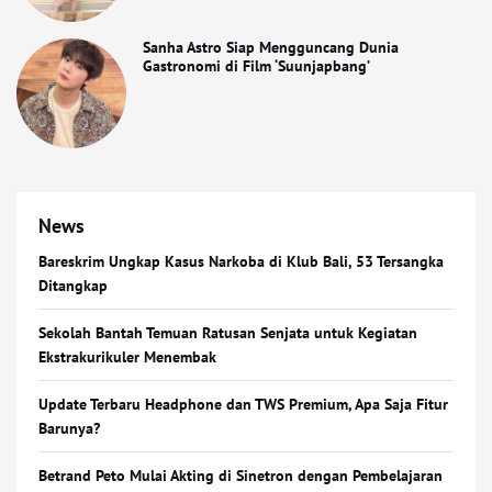
Sanha Astro Siap Mengguncang Dunia
Gastronomi di Film ‘Suunjapbang’
News
Bareskrim Ungkap Kasus Narkoba di Klub Bali, 53 Tersangka
Ditangkap
Sekolah Bantah Temuan Ratusan Senjata untuk Kegiatan
Ekstrakurikuler Menembak
Update Terbaru Headphone dan TWS Premium, Apa Saja Fitur
Barunya?
Betrand Peto Mulai Akting di Sinetron dengan Pembelajaran