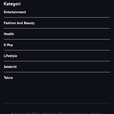
Kategori
Entertainment
Fashion And Beauty
Health
K-Pop
Lifestyle
Selebriti
Tekno