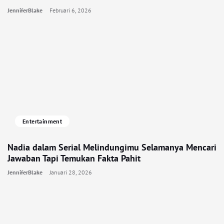
JenniferBlake
Februari 6, 2026
Entertainment
Nadia dalam Serial Melindungimu Selamanya Mencari
Jawaban Tapi Temukan Fakta Pahit
JenniferBlake
Januari 28, 2026