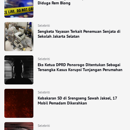
Diduga Rem Blong
Selebriti
Sengketa Yayasan Terkait Penemuan Senjata di
Sekolah Jakarta Selatan
Selebriti
Eks Ketua DPRD Ponorogo Ditentukan Sebagai
Tersangka Kasus Korupsi Tunjangan Perumahan
Selebriti
Kebakaran SD di Srengseng Sawah Jaksel, 17
Mobil Pemadam Dikerahkan
Selebriti