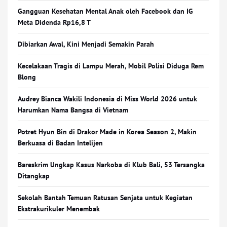
Gangguan Kesehatan Mental Anak oleh Facebook dan IG
Meta Didenda Rp16,8 T
Dibiarkan Awal, Kini Menjadi Semakin Parah
Kecelakaan Tragis di Lampu Merah, Mobil Polisi Diduga Rem
Blong
Audrey Bianca Wakili Indonesia di Miss World 2026 untuk
Harumkan Nama Bangsa di Vietnam
Potret Hyun Bin di Drakor Made in Korea Season 2, Makin
Berkuasa di Badan Intelijen
Bareskrim Ungkap Kasus Narkoba di Klub Bali, 53 Tersangka
Ditangkap
Sekolah Bantah Temuan Ratusan Senjata untuk Kegiatan
Ekstrakurikuler Menembak