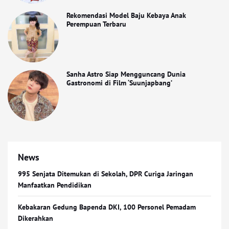
Rekomendasi Model Baju Kebaya Anak
Perempuan Terbaru
Sanha Astro Siap Mengguncang Dunia
Gastronomi di Film ‘Suunjapbang’
News
995 Senjata Ditemukan di Sekolah, DPR Curiga Jaringan
Manfaatkan Pendidikan
Kebakaran Gedung Bapenda DKI, 100 Personel Pemadam
Dikerahkan