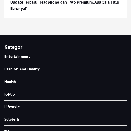
Update Terbaru Headphone dan TWS Premium, Apa Saja Fitur
Barunya?
Kategori
Entertainment
Fashion And Beauty
Health
K-Pop
Lifestyle
Selebriti