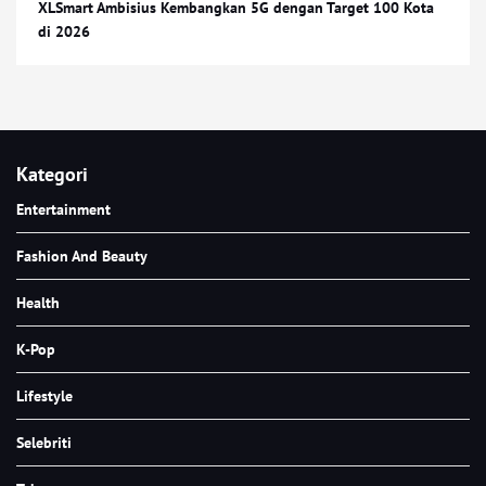
XLSmart Ambisius Kembangkan 5G dengan Target 100 Kota
di 2026
Kategori
Entertainment
Fashion And Beauty
Health
K-Pop
Lifestyle
Selebriti