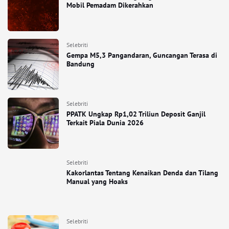
Mobil Pemadam Dikerahkan
Selebriti
Gempa M5,3 Pangandaran, Guncangan Terasa di
Bandung
Selebriti
PPATK Ungkap Rp1,02 Triliun Deposit Ganjil
Terkait Piala Dunia 2026
Selebriti
Kakorlantas Tentang Kenaikan Denda dan Tilang
Manual yang Hoaks
Selebriti